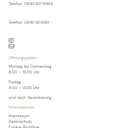
Telefon: 08161 8079964
Telefon: 08161 603140
Öffnungszeiten
Montag bis Donnerstag
8.00 – 19.00 Uhr
Freitag
8.00 – 14.00 Uhr
und nach Vereinbarung
Informationen
Impressum
Datenschutz
Cookie-Richtlinie