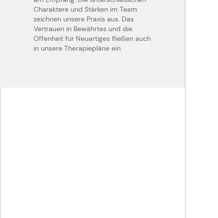
Charaktere und Stärken im Team
zeichnen unsere Praxis aus. Das
Vertrauen in Bewährtes und die
Offenheit für Neuartiges fließen auch
in unsere Therapiepläne ein.