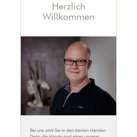
Herzlich
Willkommen
Bei uns sind Sie in den besten Händen.
Denn die Hände sind eines unserer