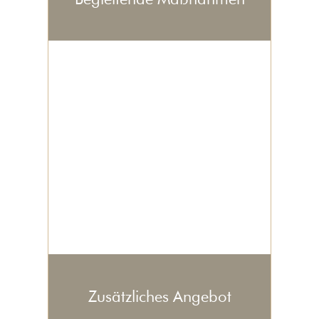
Zusätzliches Angebot