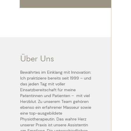
Über Uns
Bewährtes im Einklang mit Innovation:
Ich praktiziere bereits seit 1999 – und
das jeden Tag mit voller
Einsatzbereitschaft für meine
Patentinnen und Patienten – mit viel
Herzblut. Zu unserem Team gehören
ebenso ein erfahrener Masseur sowie
eine top-ausgebildete
Physiotherapeutin. Das wahre Herz
unserer Praxis ist unsere Assistentin
am Empfang. Die unterschiedlichen