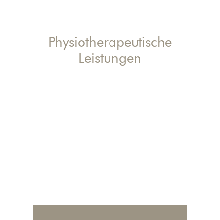
Physiotherapeutische
Leistungen