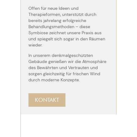
Offen für neue Ideen und
Therapieformen, unterstützt durch
bereits jahrelang erfolgreiche
Behandlungsmethoden – diese
Symbiose zeichnet unsere Praxis aus
und spiegelt sich sogar in den Räumen
wieder.
In unserem denkmalgeschützten
Gebäude genießen wir die Atmosphäre
des Bewährten und Vertrauten und
sorgen gleichzeitig für frischen Wind
durch moderne Konzepte.
KONTAKT