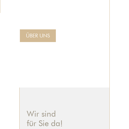
ÜBER UNS
Wir sind
für Sie da!