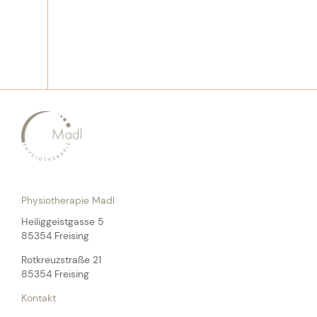
Physiotherapie Madl
Heiliggeistgasse 5
85354 Freising
Rotkreuzstraße 21
85354 Freising
Kontakt